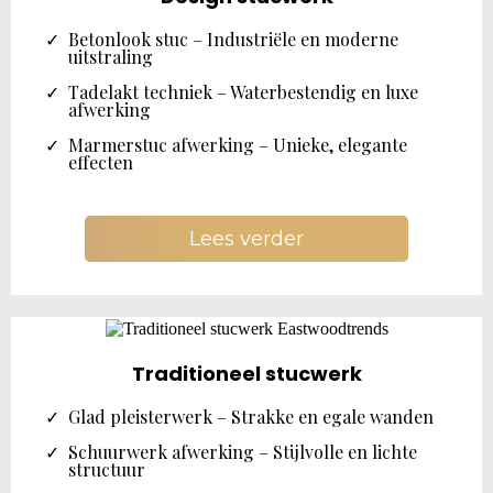
Betonlook stuc – Industriële en moderne
uitstraling
Tadelakt techniek – Waterbestendig en luxe
afwerking
Marmerstuc afwerking – Unieke, elegante
effecten
Lees verder
Traditioneel stucwerk
Glad pleisterwerk – Strakke en egale wanden
Schuurwerk afwerking – Stijlvolle en lichte
structuur