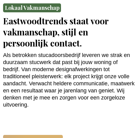
Lokaal Vakmanschap
Eastwoodtrends staat voor
vakmanschap, stijl en
persoonlijk contact.
Als betrokken stucadoorsbedrijf leveren we strak en
duurzaam stucwerk dat past bij jouw woning of
bedrijf. Van moderne designafwerkingen tot
traditioneel pleisterwerk: elk project krijgt onze volle
aandacht. Verwacht heldere communicatie, maatwerk
en een resultaat waar je jarenlang van geniet. Wij
denken met je mee en zorgen voor een zorgeloze
uitvoering.