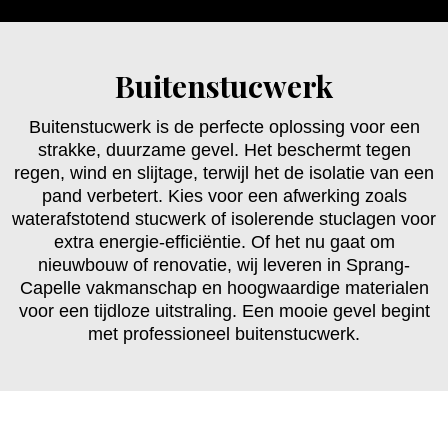
Buitenstucwerk
Buitenstucwerk is de perfecte oplossing voor een
strakke, duurzame gevel. Het beschermt tegen
regen, wind en slijtage, terwijl het de isolatie van een
pand verbetert. Kies voor een afwerking zoals
waterafstotend stucwerk of isolerende stuclagen voor
extra energie-efficiëntie. Of het nu gaat om
nieuwbouw of renovatie, wij leveren in Sprang-
Capelle vakmanschap en hoogwaardige materialen
voor een tijdloze uitstraling. Een mooie gevel begint
met professioneel buitenstucwerk.