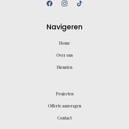
Navigeren
Home
Over ons
Diensten
Projecten
Offerte aanvragen
Contact