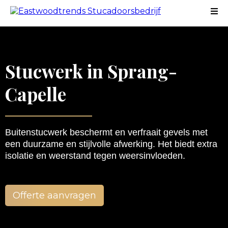
Stucwerk in Sprang-
Capelle
Buitenstucwerk beschermt en verfraait gevels met
een duurzame en stijlvolle afwerking. Het biedt extra
isolatie en weerstand tegen weersinvloeden.
Offerte aanvragen