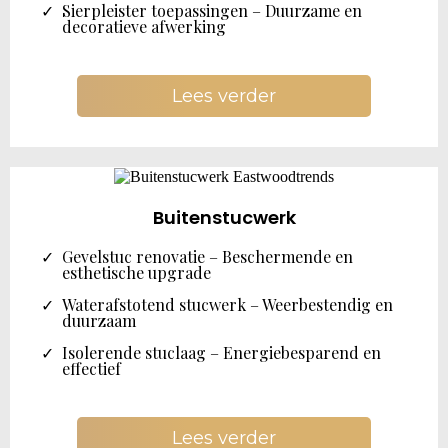
Sierpleister toepassingen – Duurzame en
decoratieve afwerking
Lees verder
Buitenstucwerk
Gevelstuc renovatie – Beschermende en
esthetische upgrade
Waterafstotend stucwerk – Weerbestendig en
duurzaam
Isolerende stuclaag – Energiebesparend en
effectief
Lees verder