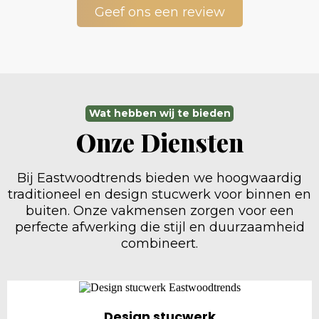
Geef ons een review
Wat hebben wij te bieden
Onze Diensten
Bij Eastwoodtrends bieden we hoogwaardig
traditioneel en design stucwerk voor binnen en
buiten. Onze vakmensen zorgen voor een
perfecte afwerking die stijl en duurzaamheid
combineert.
Design stucwerk