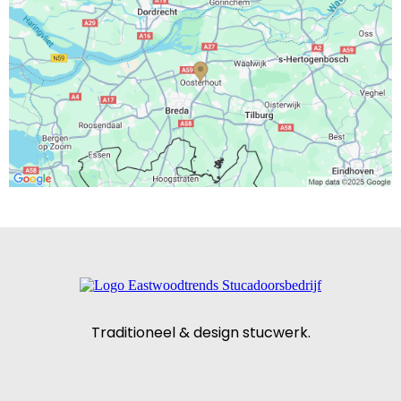
Traditioneel & design stucwerk.