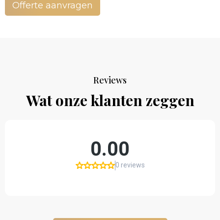
Offerte aanvragen
Reviews
Wat onze klanten zeggen